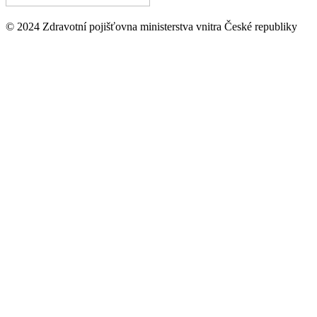
© 2024 Zdravotní pojišťovna ministerstva vnitra České republiky