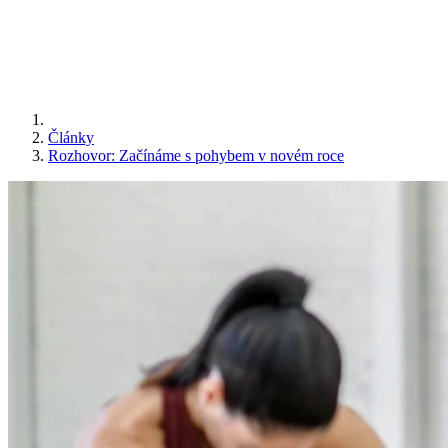
Články
Rozhovor: Začínáme s pohybem v novém roce