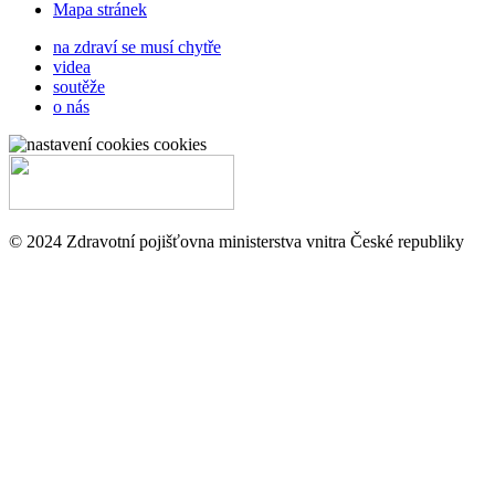
Mapa stránek
na zdraví se musí chytře
videa
soutěže
o nás
cookies
© 2024 Zdravotní pojišťovna ministerstva vnitra České republiky