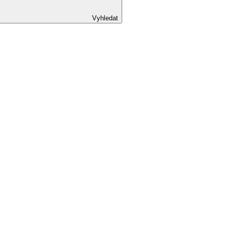
Vyhledat