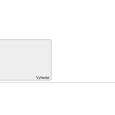
Vyhledat