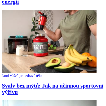
energii
Jarní vášeň pro zdravé tělo
Svaly bez mýtů: Jak na účinnou sportovní
výživu