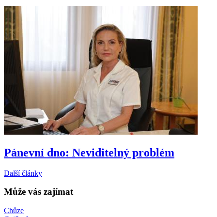
Pánevní dno: Neviditelný problém
Další články
Může vás zajímat
Chůze