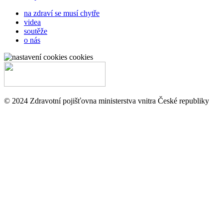
na zdraví se musí chytře
videa
soutěže
o nás
cookies
© 2024 Zdravotní pojišťovna ministerstva vnitra České republiky