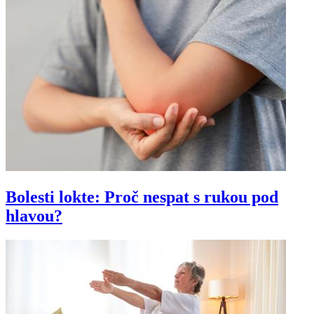
Bolesti lokte: Proč nespat s rukou pod
hlavou?