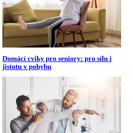
Domácí cviky pro seniory: pro sílu i
jistotu v pohybu