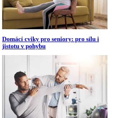
Domácí cviky pro seniory: pro sílu i
jistotu v pohybu