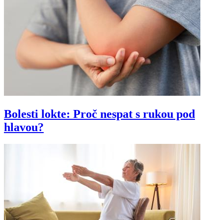
Bolesti lokte: Proč nespat s rukou pod
hlavou?