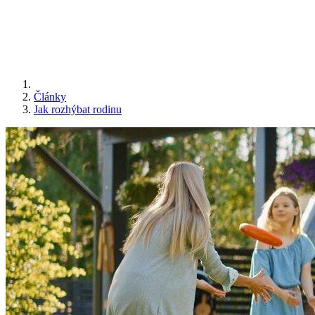
Články
Jak rozhýbat rodinu