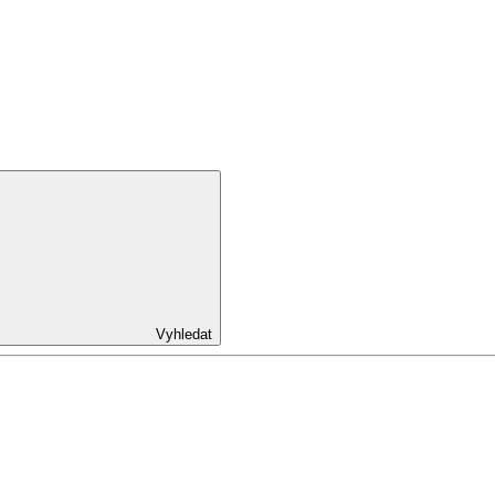
Vyhledat