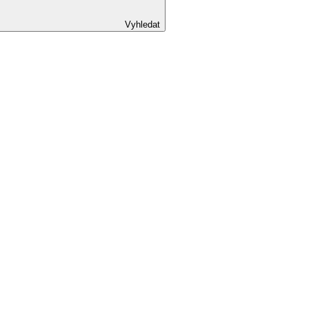
Vyhledat