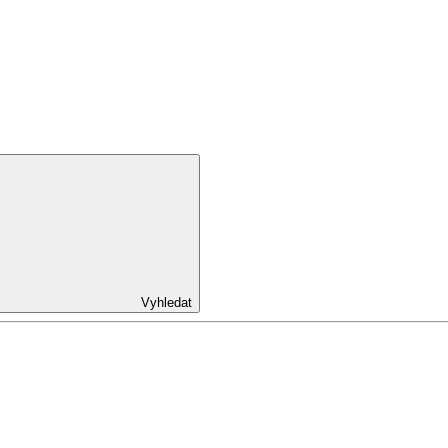
Vyhledat