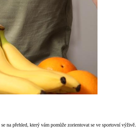
 se na přehled, který vám pomůže zorientovat se ve sportovní výživě.