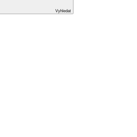
Vyhledat