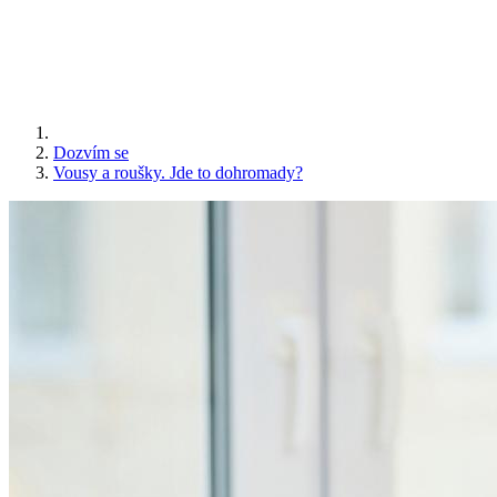
Dozvím se
Vousy a roušky. Jde to dohromady?